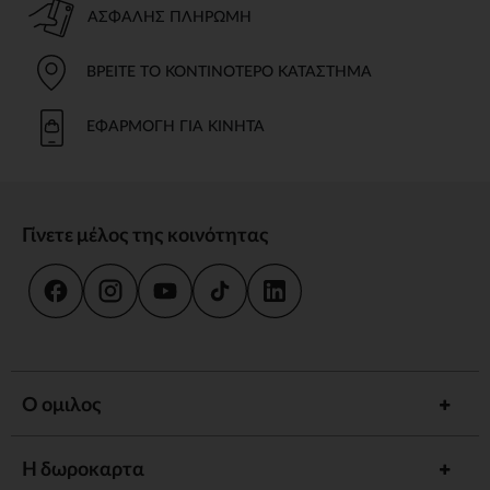
ΑΣΦΑΛΉΣ ΠΛΗΡΩΜΉ
ΒΡΕΊΤΕ ΤΟ ΚΟΝΤΙΝΌΤΕΡΟ ΚΑΤΆΣΤΗΜΑ
ΕΦΑΡΜΟΓΉ ΓΙΑ ΚΙΝΗΤΆ
Γίνετε μέλος της κοινότητας
Ο ομιλος
Η δωροκαρτα