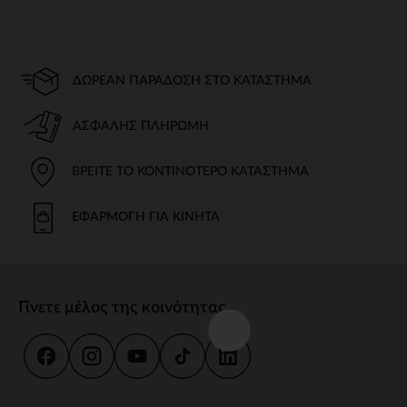
ΔΩΡΕΆΝ ΠΑΡΆΔΟΣΗ ΣΤΟ ΚΑΤΆΣΤΗΜΑ
ΑΣΦΑΛΉΣ ΠΛΗΡΩΜΉ
ΒΡΕΊΤΕ ΤΟ ΚΟΝΤΙΝΌΤΕΡΟ ΚΑΤΆΣΤΗΜΑ
ΕΦΑΡΜΟΓΉ ΓΙΑ ΚΙΝΗΤΆ
Γίνετε μέλος της κοινότητας