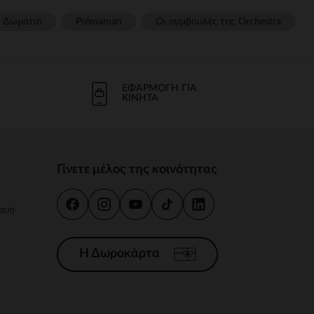
Δωμάτιο
Prémaman
Οι συμβουλές της Orchestra​
ΕΦΑΡΜΟΓΉ ΓΙΑ
ΚΙΝΗΤΆ
Γίνετε μέλος της κοινότητας
κευή
Η Δωροκάρτα