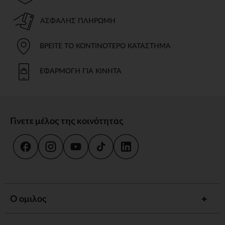
ΑΣΦΑΛΉΣ ΠΛΗΡΩΜΉ
ΒΡΕΊΤΕ ΤΟ ΚΟΝΤΙΝΌΤΕΡΟ ΚΑΤΆΣΤΗΜΑ
ΕΦΑΡΜΟΓΉ ΓΙΑ ΚΙΝΗΤΆ
Γίνετε μέλος της κοινότητας
Ο ομιλος