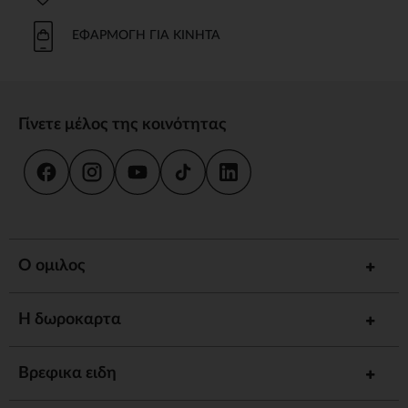
ΕΦΑΡΜΟΓΉ ΓΙΑ ΚΙΝΗΤΆ
Γίνετε μέλος της κοινότητας
Ο ομιλος
Η δωροκαρτα
Βρεφικα ειδη