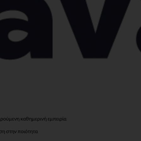
χαρούμενη καθημερινή εμπειρία
ση στην ποιότητα