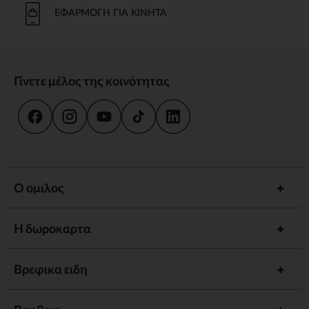
ΕΦΑΡΜΟΓΉ ΓΙΑ ΚΙΝΗΤΆ
Γίνετε μέλος της κοινότητας
Ο ομιλος
Η δωροκαρτα
Βρεφικα ειδη