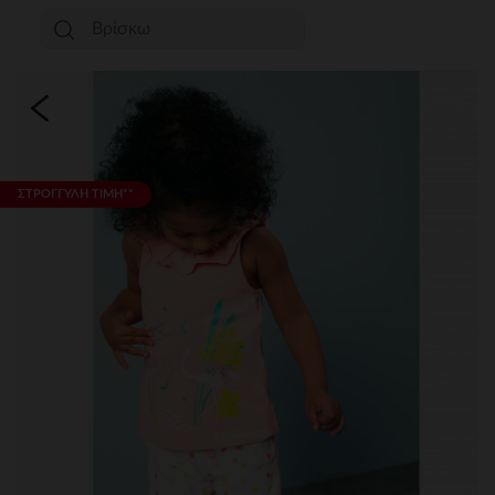
ΣΤΡΟΓΓΥΛΗ ΤΙΜΗ**