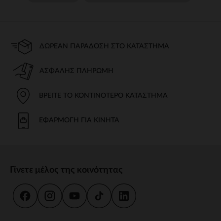
ΔΩΡΕΆΝ ΠΑΡΆΔΟΣΗ ΣΤΟ ΚΑΤΆΣΤΗΜΑ
ΑΣΦΑΛΉΣ ΠΛΗΡΩΜΉ
ΒΡΕΊΤΕ ΤΟ ΚΟΝΤΙΝΌΤΕΡΟ ΚΑΤΆΣΤΗΜΑ
ΕΦΑΡΜΟΓΉ ΓΙΑ ΚΙΝΗΤΆ
Γίνετε μέλος της κοινότητας