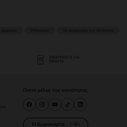
Δωμάτιο
Prémaman
Οι συμβουλές της Orchestra​
ΕΦΑΡΜΟΓΉ ΓΙΑ
ΚΙΝΗΤΆ
Γίνετε μέλος της κοινότητας
κευή
Η Δωροκάρτα