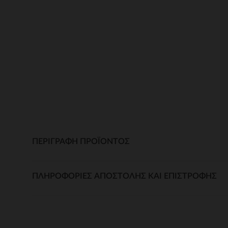
ΠΕΡΙΓΡΑΦΉ ΠΡΟΪΌΝΤΟΣ
ΠΛΗΡΟΦΟΡΊΕΣ ΑΠΟΣΤΟΛΉΣ ΚΑΙ ΕΠΙΣΤΡΟΦΉΣ