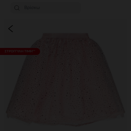
ΣΤΡΟΓΓΥΛΗ ΤΙΜΗ**