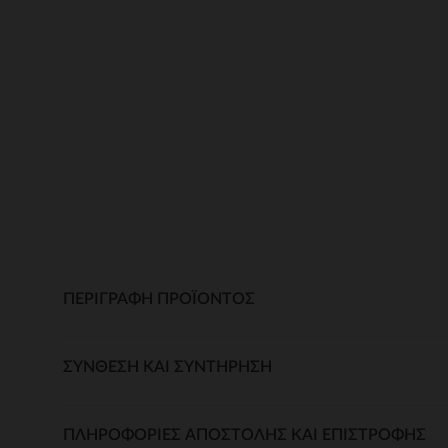
ΠΕΡΙΓΡΑΦΉ ΠΡΟΪΌΝΤΟΣ
ΣΎΝΘΕΣΗ ΚΑΙ ΣΥΝΤΉΡΗΣΗ
ΠΛΗΡΟΦΟΡΊΕΣ ΑΠΟΣΤΟΛΉΣ ΚΑΙ ΕΠΙΣΤΡΟΦΉΣ