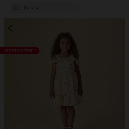
ΣΤΡΟΓΓΥΛΗ ΤΙΜΗ**