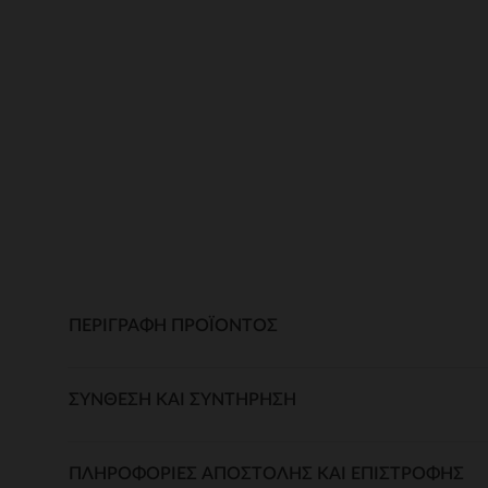
ΠΕΡΙΓΡΑΦΉ ΠΡΟΪΌΝΤΟΣ
ΣΎΝΘΕΣΗ ΚΑΙ ΣΥΝΤΉΡΗΣΗ
ΠΛΗΡΟΦΟΡΊΕΣ ΑΠΟΣΤΟΛΉΣ ΚΑΙ ΕΠΙΣΤΡΟΦΉΣ