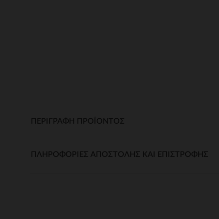
ΠΕΡΙΓΡΑΦΉ ΠΡΟΪΌΝΤΟΣ
ΠΛΗΡΟΦΟΡΊΕΣ ΑΠΟΣΤΟΛΉΣ ΚΑΙ ΕΠΙΣΤΡΟΦΉΣ