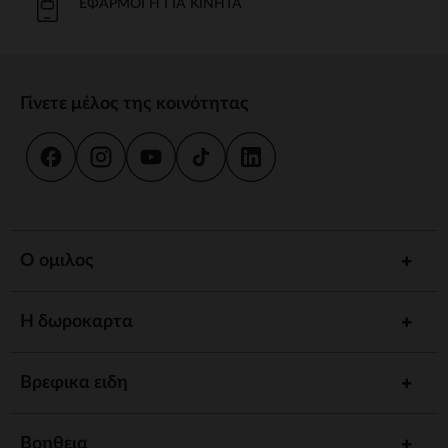
ΕΦΑΡΜΟΓΉ ΓΙΑ ΚΙΝΗΤΆ
Γίνετε μέλος της κοινότητας
Ο ομιλος
Η δωροκαρτα
Βρεφικα ειδη
Βοηθεια