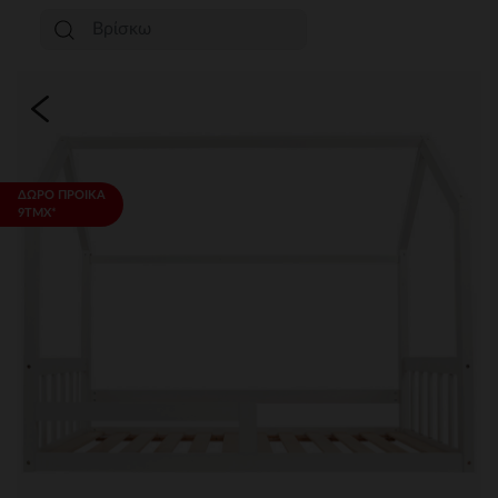
ΔΩΡΟ ΠΡΟΙΚΑ
9ΤΜΧ*