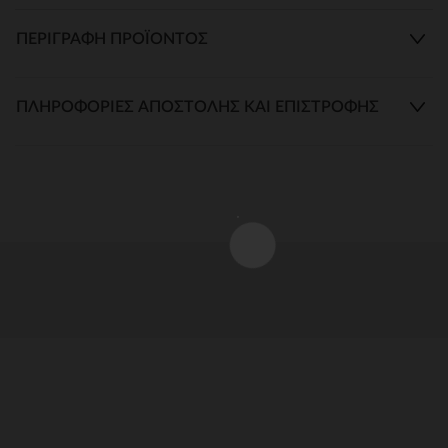
ΠΕΡΙΓΡΑΦΉ ΠΡΟΪΌΝΤΟΣ
ΠΛΗΡΟΦΟΡΊΕΣ ΑΠΟΣΤΟΛΉΣ ΚΑΙ ΕΠΙΣΤΡΟΦΉΣ