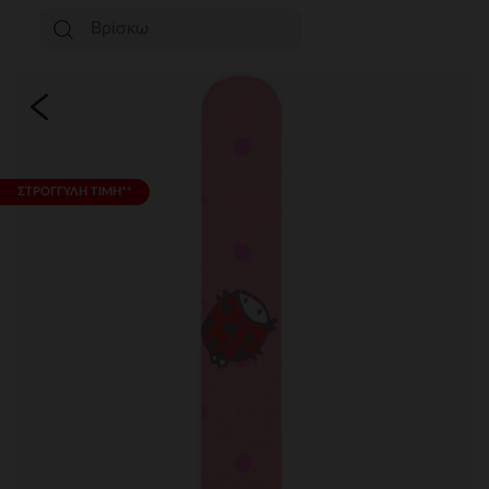
ΣΤΡΟΓΓΥΛΗ ΤΙΜΗ**