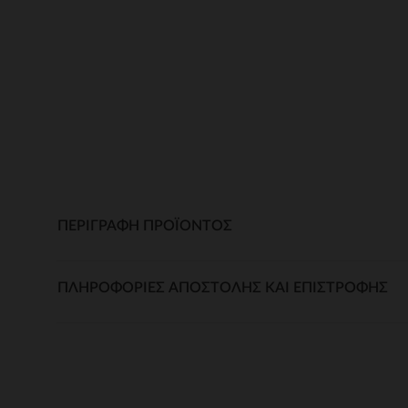
ΠΕΡΙΓΡΑΦΉ ΠΡΟΪΌΝΤΟΣ
ΠΛΗΡΟΦΟΡΊΕΣ ΑΠΟΣΤΟΛΉΣ ΚΑΙ ΕΠΙΣΤΡΟΦΉΣ