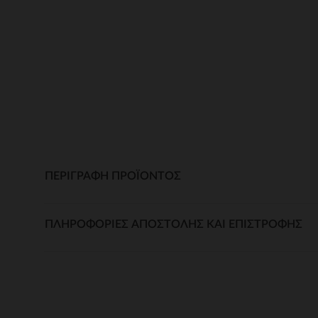
ΠΕΡΙΓΡΑΦΉ ΠΡΟΪΌΝΤΟΣ
ΠΛΗΡΟΦΟΡΊΕΣ ΑΠΟΣΤΟΛΉΣ ΚΑΙ ΕΠΙΣΤΡΟΦΉΣ