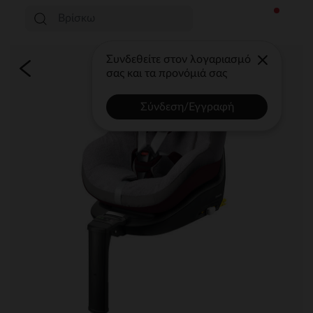
Συνδεθείτε στον λογαριασμό
σας και τα προνόμιά σας
Σύνδεση/Εγγραφή