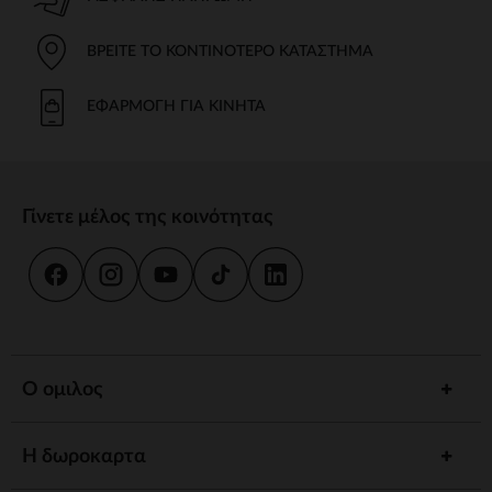
ΒΡΕΊΤΕ ΤΟ ΚΟΝΤΙΝΌΤΕΡΟ ΚΑΤΆΣΤΗΜΑ
ΕΦΑΡΜΟΓΉ ΓΙΑ ΚΙΝΗΤΆ
Γίνετε μέλος της κοινότητας
Ο ομιλος
Η δωροκαρτα