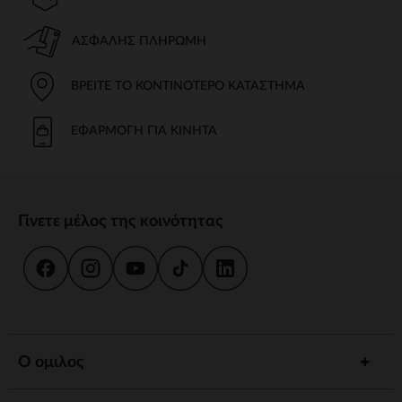
ΑΣΦΑΛΉΣ ΠΛΗΡΩΜΉ
ΒΡΕΊΤΕ ΤΟ ΚΟΝΤΙΝΌΤΕΡΟ ΚΑΤΆΣΤΗΜΑ
ΕΦΑΡΜΟΓΉ ΓΙΑ ΚΙΝΗΤΆ
Γίνετε μέλος της κοινότητας
Ο ομιλος