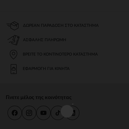
ΔΩΡΕΆΝ ΠΑΡΆΔΟΣΗ ΣΤΟ ΚΑΤΆΣΤΗΜΑ
ΑΣΦΑΛΉΣ ΠΛΗΡΩΜΉ
ΒΡΕΊΤΕ ΤΟ ΚΟΝΤΙΝΌΤΕΡΟ ΚΑΤΆΣΤΗΜΑ
ΕΦΑΡΜΟΓΉ ΓΙΑ ΚΙΝΗΤΆ
Γίνετε μέλος της κοινότητας