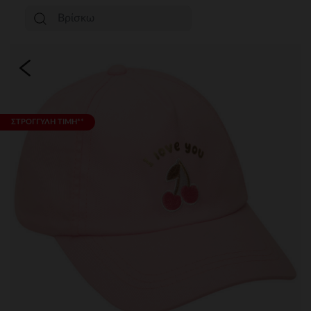
ΣΤΡΟΓΓΥΛΗ ΤΙΜΗ**