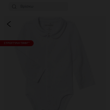
ΣΤΡΟΓΓΥΛΗ ΤΙΜΗ**