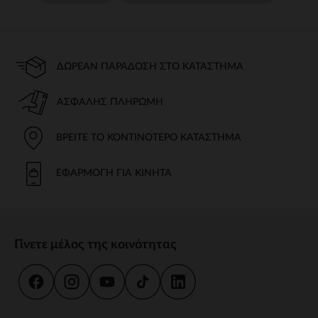
ΔΩΡΕΆΝ ΠΑΡΆΔΟΣΗ ΣΤΟ ΚΑΤΆΣΤΗΜΑ
ΑΣΦΑΛΉΣ ΠΛΗΡΩΜΉ
ΒΡΕΊΤΕ ΤΟ ΚΟΝΤΙΝΌΤΕΡΟ ΚΑΤΆΣΤΗΜΑ
ΕΦΑΡΜΟΓΉ ΓΙΑ ΚΙΝΗΤΆ
Γίνετε μέλος της κοινότητας