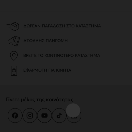
ΔΩΡΕΆΝ ΠΑΡΆΔΟΣΗ ΣΤΟ ΚΑΤΆΣΤΗΜΑ
ΑΣΦΑΛΉΣ ΠΛΗΡΩΜΉ
ΒΡΕΊΤΕ ΤΟ ΚΟΝΤΙΝΌΤΕΡΟ ΚΑΤΆΣΤΗΜΑ
ΕΦΑΡΜΟΓΉ ΓΙΑ ΚΙΝΗΤΆ
Γίνετε μέλος της κοινότητας