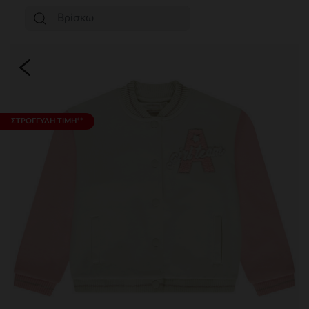
ΣΤΡΟΓΓΥΛΗ ΤΙΜΗ**