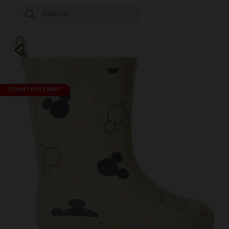
ΣΤΡΟΓΓΥΛΗ ΤΙΜΗ**