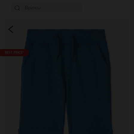
BEST PRICE*