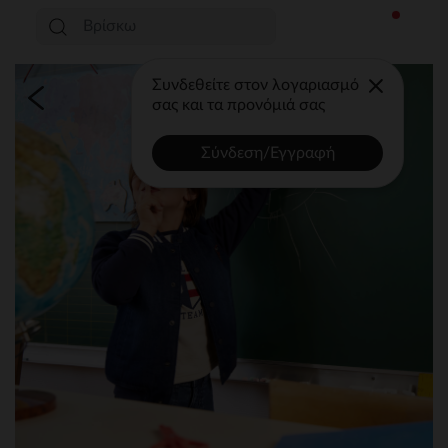
Συνδεθείτε στον λογαριασμό
σας και τα προνόμιά σας
Σύνδεση/Εγγραφή