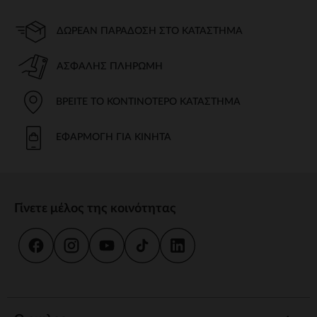
ΔΩΡΕΆΝ ΠΑΡΆΔΟΣΗ ΣΤΟ ΚΑΤΆΣΤΗΜΑ
ΑΣΦΑΛΉΣ ΠΛΗΡΩΜΉ
ΒΡΕΊΤΕ ΤΟ ΚΟΝΤΙΝΌΤΕΡΟ ΚΑΤΆΣΤΗΜΑ
ΕΦΑΡΜΟΓΉ ΓΙΑ ΚΙΝΗΤΆ
Γίνετε μέλος της κοινότητας