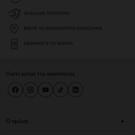
ΑΣΦΑΛΉΣ ΠΛΗΡΩΜΉ
ΒΡΕΊΤΕ ΤΟ ΚΟΝΤΙΝΌΤΕΡΟ ΚΑΤΆΣΤΗΜΑ
ΕΦΑΡΜΟΓΉ ΓΙΑ ΚΙΝΗΤΆ
Γίνετε μέλος της κοινότητας
Ο ομιλος