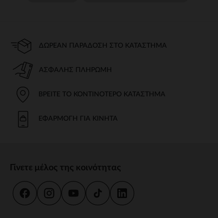
ΔΩΡΕΆΝ ΠΑΡΆΔΟΣΗ ΣΤΟ ΚΑΤΆΣΤΗΜΑ
ΑΣΦΑΛΉΣ ΠΛΗΡΩΜΉ
ΒΡΕΊΤΕ ΤΟ ΚΟΝΤΙΝΌΤΕΡΟ ΚΑΤΆΣΤΗΜΑ
ΕΦΑΡΜΟΓΉ ΓΙΑ ΚΙΝΗΤΆ
Γίνετε μέλος της κοινότητας