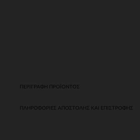
ΠΕΡΙΓΡΑΦΉ ΠΡΟΪΌΝΤΟΣ
ΠΛΗΡΟΦΟΡΊΕΣ ΑΠΟΣΤΟΛΉΣ ΚΑΙ ΕΠΙΣΤΡΟΦΉΣ