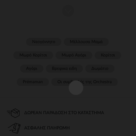
διαφάνειες: ώρες παιχνιδιού σε
εξωτερικούς χώρους
Τα παιχνίδια μίμησης, τα σπίτια και οι διαφάνεις είναι από τις
δραστηριότητες που εκτιμούν περισσότερο τα παιδιά, τόσο
διασκεδαστικά όσο και διεγερτικά. Αυτά τα παιχνίδια είναι ιδανικά για
την ανάπτυξη της δημιουργικότητας, των κιντηικών δεξιοτήτων και
Νεογέννητο
Μέλλουσα Μαμά
της φαντασίας τους ενώ απολαμβάνουν την ύπαιθρο. Αν ψάχνετε
για παιχνίδια που συνδυάζουν διασκέδαση και ανάπτυξη, έχετε έρθει
Μωρό Κορίτσι
Μωρό Αγόρι
Κορίτσι
στο σωστό μέρος. Σας προσφέρουμε μια επιλογή προϊόντων ειδικά
σχεδιασμένων για να περνούν τα παιδιά σας αξέχαστες στιγμές σε
Αγόρι
Βρεφικα ειδη
Δωμάτιο
εξωτερικούς χώρους.
Παιχνίδια μίμησης: για να
Prémaman
Οι συμβουλές της Orchestra​
παίξετε στην πραγματική ζωή
Τα παιχνίδια μίμησης επιτρέπουν στα παιδιά να αναδημιουργούν
σκηνές από την καθημερινή ζωή και να εξερευνούν διαφορετικούς
ΔΩΡΕΆΝ ΠΑΡΆΔΟΣΗ ΣΤΟ ΚΑΤΆΣΤΗΜΑ
ρόλους. Αυτό το είδος παιχνιδιού είναι μια πραγματική κινητήρια
δύναμη για την ανάπτυξή τους, γιατί τους διδάσκει να
αλληλεπιδρούν με άλλους και να κατανούν τον κόσμο γύρω τους.
ΑΣΦΑΛΉΣ ΠΛΗΡΩΜΉ