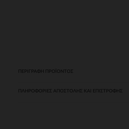
ΠΕΡΙΓΡΑΦΉ ΠΡΟΪΌΝΤΟΣ
ΠΛΗΡΟΦΟΡΊΕΣ ΑΠΟΣΤΟΛΉΣ ΚΑΙ ΕΠΙΣΤΡΟΦΉΣ