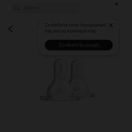
Συνδεθείτε στον λογαριασμό
σας και τα προνόμιά σας
Σύνδεση/Εγγραφή