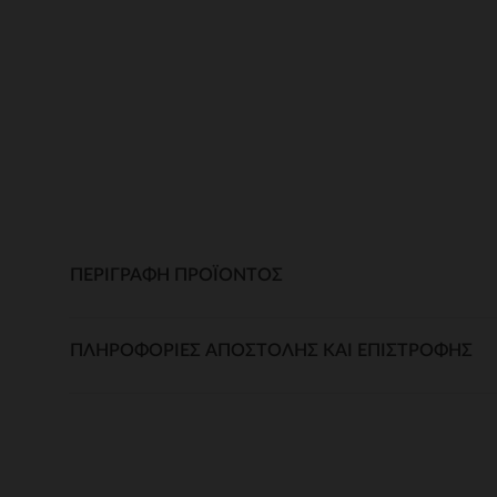
ΠΕΡΙΓΡΑΦΉ ΠΡΟΪΌΝΤΟΣ
ΠΛΗΡΟΦΟΡΊΕΣ ΑΠΟΣΤΟΛΉΣ ΚΑΙ ΕΠΙΣΤΡΟΦΉΣ