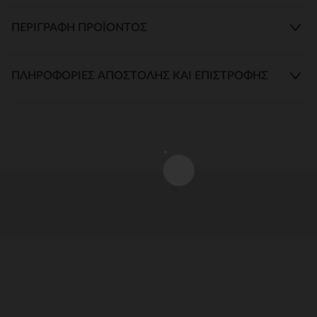
ΠΕΡΙΓΡΑΦΉ ΠΡΟΪΌΝΤΟΣ
ΠΛΗΡΟΦΟΡΊΕΣ ΑΠΟΣΤΟΛΉΣ ΚΑΙ ΕΠΙΣΤΡΟΦΉΣ