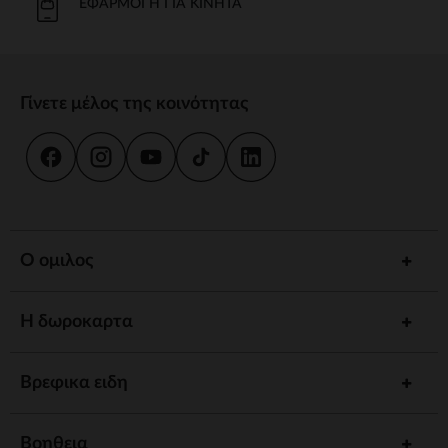
ΕΦΑΡΜΟΓΉ ΓΙΑ ΚΙΝΗΤΆ
Γίνετε μέλος της κοινότητας
Ο ομιλος
Η δωροκαρτα
Βρεφικα ειδη
Βοηθεια