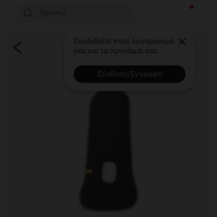
Συνδεθείτε στον λογαριασμό
σας και τα προνόμιά σας
Σύνδεση/Εγγραφή