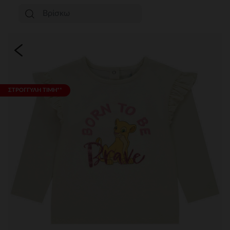
ΣΤΡΟΓΓΥΛΗ ΤΙΜΗ**