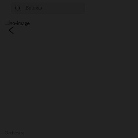
Orchestra