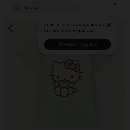
Συνδεθείτε στον λογαριασμό
σας και τα προνόμιά σας
Σύνδεση/Εγγραφή