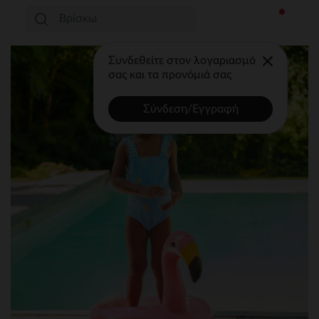
Συνδεθείτε στον λογαριασμό
σας και τα προνόμιά σας
Σύνδεση/Εγγραφή