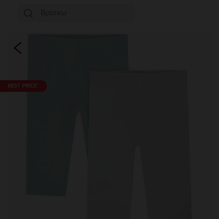
BEST PRICE*