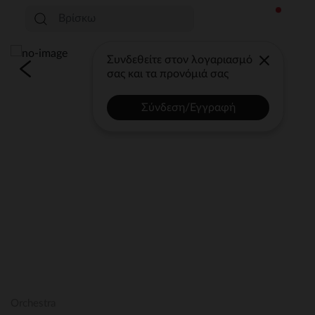
Συνδεθείτε στον λογαριασμό
σας και τα προνόμιά σας
Σύνδεση/Εγγραφή
Orchestra