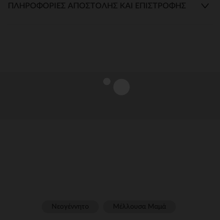
ΠΛΗΡΟΦΟΡΊΕΣ ΑΠΟΣΤΟΛΉΣ ΚΑΙ ΕΠΙΣΤΡΟΦΉΣ
Νεογέννητο
Μέλλουσα Μαμά