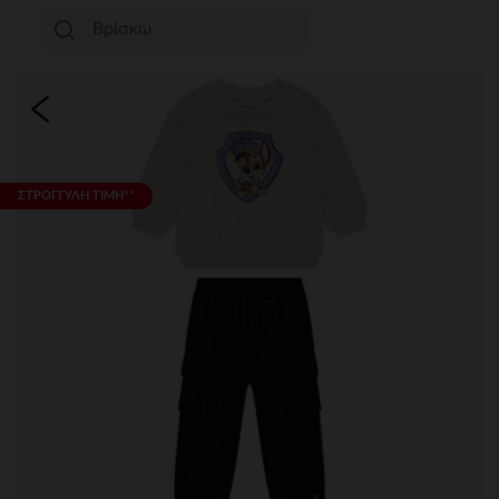
ΣΤΡΟΓΓΥΛΗ ΤΙΜΗ**