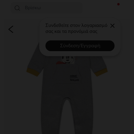
Συνδεθείτε στον λογαριασμό
σας και τα προνόμιά σας
Σύνδεση/Εγγραφή